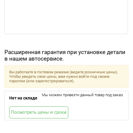
Расширенная гарантия при установке детали
в нашем автосервисе.
Вы работаете в гостевом режиме (видите розничные цены).
Чтобы увидеть свои цены, вам нужно войти под своим
паролем (или зарегистрироваться).
Мы можем привезти данный товар под заказ.
Нет на складе
Посмотреть цены и сроки