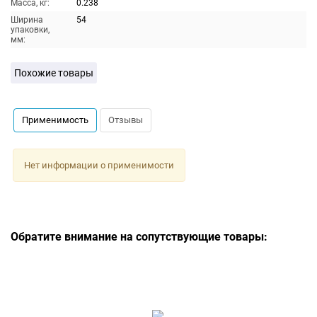
Масса, кг:
0.238
Ширина
54
упаковки,
мм:
Похожие товары
Применимость
Отзывы
Нет информации о применимости
Обратите внимание на сопутствующие товары: