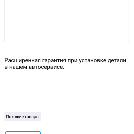
Расширенная гарантия при установке детали
в нашем автосервисе.
Похожие товары