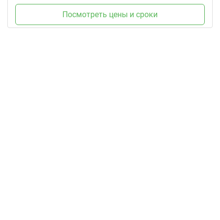
Посмотреть цены и сроки