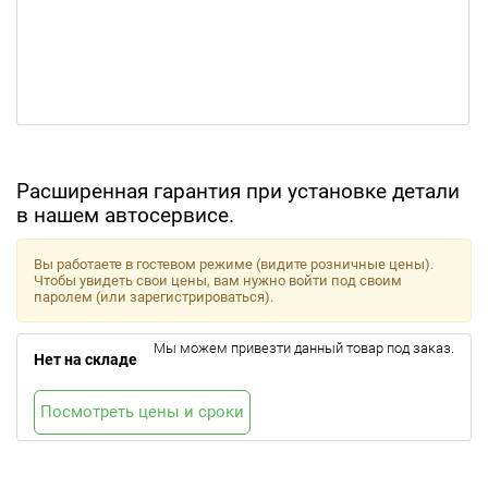
Расширенная гарантия при установке детали
в нашем автосервисе.
Вы работаете в гостевом режиме (видите розничные цены).
Чтобы увидеть свои цены, вам нужно войти под своим
паролем (или зарегистрироваться).
Мы можем привезти данный товар под заказ.
Нет на складе
Посмотреть цены и сроки