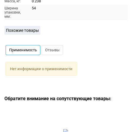
Масса, кг:
0.238
Ширина
54
упаковки,
мм:
Похожие товары
Применимость
Отзывы
Нет информации о применимости
Обратите внимание на сопутствующие товары: