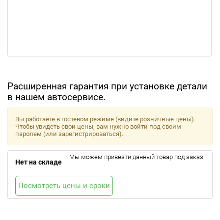
Расширенная гарантия при установке детали
в нашем автосервисе.
Вы работаете в гостевом режиме (видите розничные цены).
Чтобы увидеть свои цены, вам нужно войти под своим
паролем (или зарегистрироваться).
Мы можем привезти данный товар под заказ.
Нет на складе
Посмотреть цены и сроки