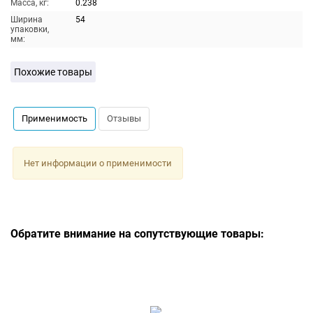
Масса, кг:
0.238
Ширина
54
упаковки,
мм:
Похожие товары
Применимость
Отзывы
Нет информации о применимости
Обратите внимание на сопутствующие товары: