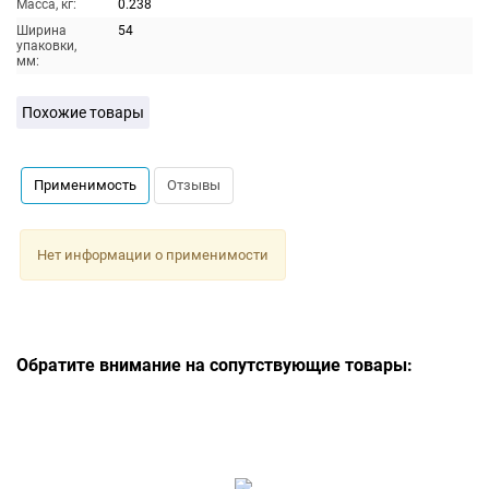
Масса, кг:
0.238
Ширина
54
упаковки,
мм:
Похожие товары
Применимость
Отзывы
Нет информации о применимости
Обратите внимание на сопутствующие товары: