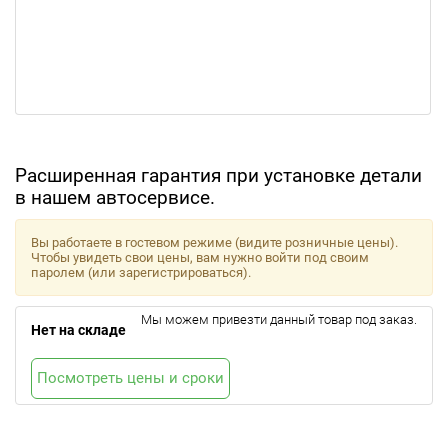
Расширенная гарантия при установке детали
в нашем автосервисе.
Вы работаете в гостевом режиме (видите розничные цены).
Чтобы увидеть свои цены, вам нужно войти под своим
паролем (или зарегистрироваться).
Мы можем привезти данный товар под заказ.
Нет на складе
Посмотреть цены и сроки