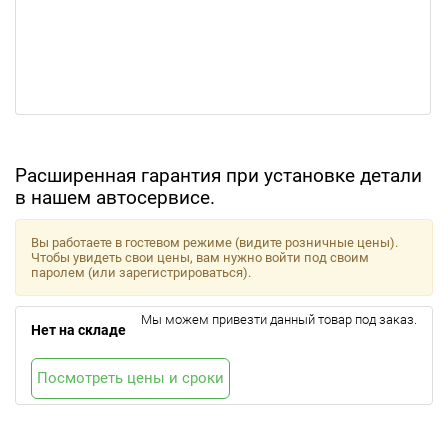
Расширенная гарантия при установке детали
в нашем автосервисе.
Вы работаете в гостевом режиме (видите розничные цены).
Чтобы увидеть свои цены, вам нужно войти под своим
паролем (или зарегистрироваться).
Мы можем привезти данный товар под заказ.
Нет на складе
Посмотреть цены и сроки