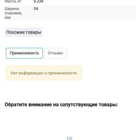
Масса, кг:
0.238
Ширина
54
упаковки,
мм:
Похожие товары
Применимость
Отзывы
Нет информации о применимости
Обратите внимание на сопутствующие товары: