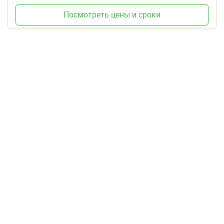
Посмотреть цены и сроки