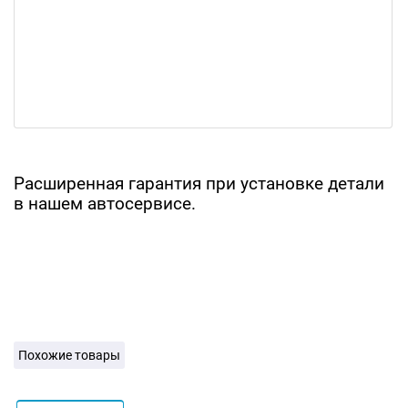
Расширенная гарантия при установке детали
в нашем автосервисе.
Похожие товары